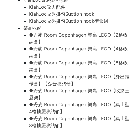
KiahLoc吸盤掛勾收納
KiahLoc吸力配件
KiahLoc吸盤掛勾Suction hook
KiahLoc吸盤掛勾Suction hook禮盒組
樂高收納
●丹麥 Room Copenhagen 樂高 LEGO【2格收
納盒】
●丹麥 Room Copenhagen 樂高 LEGO【4格收
納盒】
●丹麥 Room Copenhagen 樂高 LEGO【8格收
納盒】
●丹麥 Room Copenhagen 樂高 LEGO【外出攜
帶盒】【綜合收納盒】
●丹麥 Room Copenhagen 樂高 LEGO【收納三
層架】
●丹麥 Room Copenhagen 樂高 LEGO【桌上型
4格抽屜收納箱】
●丹麥 Room Copenhagen 樂高 LEGO【桌上型
8格抽屜收納箱】