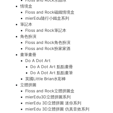
Floss and Rock水晶球
情境盒
Floss and Rock磁鐵情境盒
mierEdu隨行小鐵盒系列
筆記本
Floss and Rock筆記本
角色扮演
Floss and Rock角色扮演
Floss and Rock扮家家酒
畫筆畫冊
Do A Dot Art
Do A Dot Art 點點畫冊
Do A Dot Art 點點畫筆
英國Little Brian水彩棒
立體拼圖
Floss and Rock立體拼圖盒
mierEdu3D立體拼圖系列
mierEdu 3D立體拼圖 迷你系列
mierEdu 3D立體拼圖 仿真音效系列