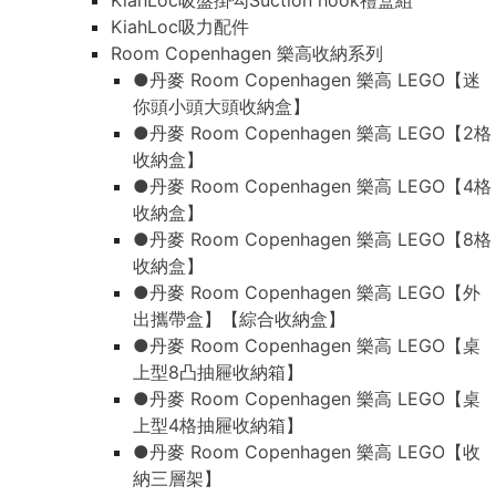
KiahLoc吸盤掛勾Suction hook禮盒組
KiahLoc吸力配件
Room Copenhagen 樂高收納系列
●丹麥 Room Copenhagen 樂高 LEGO【迷
你頭小頭大頭收納盒】
●丹麥 Room Copenhagen 樂高 LEGO【2格
收納盒】
●丹麥 Room Copenhagen 樂高 LEGO【4格
收納盒】
●丹麥 Room Copenhagen 樂高 LEGO【8格
收納盒】
●丹麥 Room Copenhagen 樂高 LEGO【外
出攜帶盒】【綜合收納盒】
●丹麥 Room Copenhagen 樂高 LEGO【桌
上型8凸抽屜收納箱】
●丹麥 Room Copenhagen 樂高 LEGO【桌
上型4格抽屜收納箱】
●丹麥 Room Copenhagen 樂高 LEGO【收
納三層架】