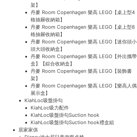
架】
丹麥 Room Copenhagen 樂高 LEGO【桌上型4
格抽屜收納箱】
丹麥 Room Copenhagen 樂高 LEGO【桌上型8
格抽屜收納箱】
丹麥 Room Copenhagen 樂高 LEGO【迷你頭小
頭大頭收納盒】
丹麥 Room Copenhagen 樂高 LEGO【外出攜帶
盒】【綜合收納盒】
丹麥 Room Copenhagen 樂高 LEGO【裝飾書
架】
丹麥 Room Copenhagen 樂高 LEGO【樂高人偶
展示盒】
KiahLoc吸盤掛勾
KiahLoc吸力配件
KiahLoc吸盤掛勾Suction hook
KiahLoc吸盤掛勾Suction hook禮盒組
居家家俱