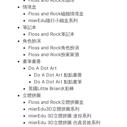
Floss and Rock水晶球
情境盒
Floss and Rock磁鐵情境盒
mierEdu隨行小鐵盒系列
筆記本
Floss and Rock筆記本
角色扮演
Floss and Rock角色扮演
Floss and Rock扮家家酒
畫筆畫冊
Do A Dot Art
Do A Dot Art 點點畫冊
Do A Dot Art 點點畫筆
英國Little Brian水彩棒
立體拼圖
Floss and Rock立體拼圖盒
mierEdu3D立體拼圖系列
mierEdu 3D立體拼圖 迷你系列
mierEdu 3D立體拼圖 仿真音效系列