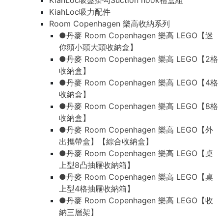
KiahLoc吸盤掛勾Suction hook禮盒組
KiahLoc吸力配件
Room Copenhagen 樂高收納系列
●丹麥 Room Copenhagen 樂高 LEGO【迷
你頭小頭大頭收納盒】
●丹麥 Room Copenhagen 樂高 LEGO【2格
收納盒】
●丹麥 Room Copenhagen 樂高 LEGO【4格
收納盒】
●丹麥 Room Copenhagen 樂高 LEGO【8格
收納盒】
●丹麥 Room Copenhagen 樂高 LEGO【外
出攜帶盒】【綜合收納盒】
●丹麥 Room Copenhagen 樂高 LEGO【桌
上型8凸抽屜收納箱】
●丹麥 Room Copenhagen 樂高 LEGO【桌
上型4格抽屜收納箱】
●丹麥 Room Copenhagen 樂高 LEGO【收
納三層架】