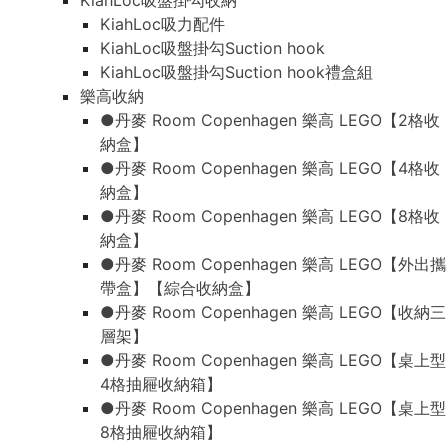
KiahLoc吸盤掛勾收納
KiahLoc吸力配件
KiahLoc吸盤掛勾Suction hook
KiahLoc吸盤掛勾Suction hook禮盒組
樂高收納
●丹麥 Room Copenhagen 樂高 LEGO【2格收
納盒】
●丹麥 Room Copenhagen 樂高 LEGO【4格收
納盒】
●丹麥 Room Copenhagen 樂高 LEGO【8格收
納盒】
●丹麥 Room Copenhagen 樂高 LEGO【外出攜
帶盒】【綜合收納盒】
●丹麥 Room Copenhagen 樂高 LEGO【收納三
層架】
●丹麥 Room Copenhagen 樂高 LEGO【桌上型
4格抽屜收納箱】
●丹麥 Room Copenhagen 樂高 LEGO【桌上型
8格抽屜收納箱】