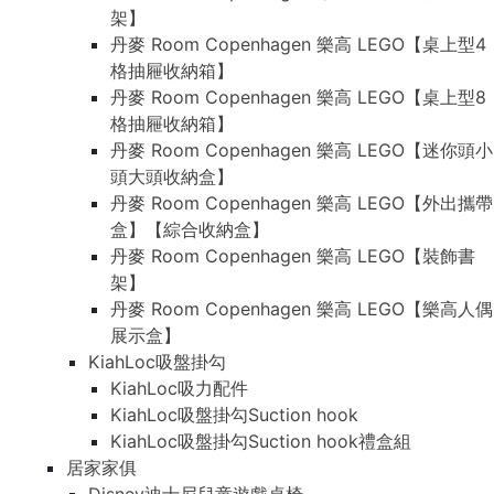
架】
丹麥 Room Copenhagen 樂高 LEGO【桌上型4
格抽屜收納箱】
丹麥 Room Copenhagen 樂高 LEGO【桌上型8
格抽屜收納箱】
丹麥 Room Copenhagen 樂高 LEGO【迷你頭小
頭大頭收納盒】
丹麥 Room Copenhagen 樂高 LEGO【外出攜帶
盒】【綜合收納盒】
丹麥 Room Copenhagen 樂高 LEGO【裝飾書
架】
丹麥 Room Copenhagen 樂高 LEGO【樂高人偶
展示盒】
KiahLoc吸盤掛勾
KiahLoc吸力配件
KiahLoc吸盤掛勾Suction hook
KiahLoc吸盤掛勾Suction hook禮盒組
居家家俱