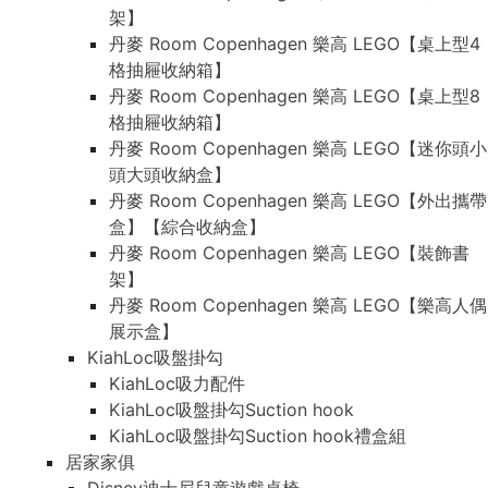
架】
丹麥 Room Copenhagen 樂高 LEGO【桌上型4
格抽屜收納箱】
丹麥 Room Copenhagen 樂高 LEGO【桌上型8
格抽屜收納箱】
丹麥 Room Copenhagen 樂高 LEGO【迷你頭小
頭大頭收納盒】
丹麥 Room Copenhagen 樂高 LEGO【外出攜帶
盒】【綜合收納盒】
丹麥 Room Copenhagen 樂高 LEGO【裝飾書
架】
丹麥 Room Copenhagen 樂高 LEGO【樂高人偶
展示盒】
KiahLoc吸盤掛勾
KiahLoc吸力配件
KiahLoc吸盤掛勾Suction hook
KiahLoc吸盤掛勾Suction hook禮盒組
居家家俱