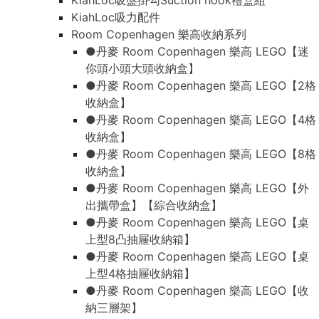
KiahLoc吸盤掛勾Suction hook禮盒組
KiahLoc吸力配件
Room Copenhagen 樂高收納系列
●丹麥 Room Copenhagen 樂高 LEGO【迷
你頭小頭大頭收納盒】
●丹麥 Room Copenhagen 樂高 LEGO【2格
收納盒】
●丹麥 Room Copenhagen 樂高 LEGO【4格
收納盒】
●丹麥 Room Copenhagen 樂高 LEGO【8格
收納盒】
●丹麥 Room Copenhagen 樂高 LEGO【外
出攜帶盒】【綜合收納盒】
●丹麥 Room Copenhagen 樂高 LEGO【桌
上型8凸抽屜收納箱】
●丹麥 Room Copenhagen 樂高 LEGO【桌
上型4格抽屜收納箱】
●丹麥 Room Copenhagen 樂高 LEGO【收
納三層架】