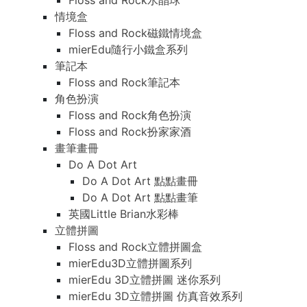
Floss and Rock水晶球
情境盒
Floss and Rock磁鐵情境盒
mierEdu隨行小鐵盒系列
筆記本
Floss and Rock筆記本
角色扮演
Floss and Rock角色扮演
Floss and Rock扮家家酒
畫筆畫冊
Do A Dot Art
Do A Dot Art 點點畫冊
Do A Dot Art 點點畫筆
英國Little Brian水彩棒
立體拼圖
Floss and Rock立體拼圖盒
mierEdu3D立體拼圖系列
mierEdu 3D立體拼圖 迷你系列
mierEdu 3D立體拼圖 仿真音效系列