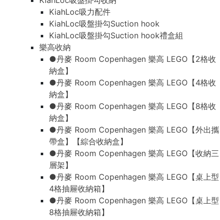
KiahLoc吸盤掛勾收納
KiahLoc吸力配件
KiahLoc吸盤掛勾Suction hook
KiahLoc吸盤掛勾Suction hook禮盒組
樂高收納
●丹麥 Room Copenhagen 樂高 LEGO【2格收
納盒】
●丹麥 Room Copenhagen 樂高 LEGO【4格收
納盒】
●丹麥 Room Copenhagen 樂高 LEGO【8格收
納盒】
●丹麥 Room Copenhagen 樂高 LEGO【外出攜
帶盒】【綜合收納盒】
●丹麥 Room Copenhagen 樂高 LEGO【收納三
層架】
●丹麥 Room Copenhagen 樂高 LEGO【桌上型
4格抽屜收納箱】
●丹麥 Room Copenhagen 樂高 LEGO【桌上型
8格抽屜收納箱】