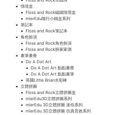
Floss and Rock水晶球
情境盒
Floss and Rock磁鐵情境盒
mierEdu隨行小鐵盒系列
筆記本
Floss and Rock筆記本
角色扮演
Floss and Rock角色扮演
Floss and Rock扮家家酒
畫筆畫冊
Do A Dot Art
Do A Dot Art 點點畫冊
Do A Dot Art 點點畫筆
英國Little Brian水彩棒
立體拼圖
Floss and Rock立體拼圖盒
mierEdu3D立體拼圖系列
mierEdu 3D立體拼圖 迷你系列
mierEdu 3D立體拼圖 仿真音效系列