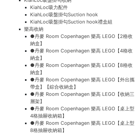
KiahLoc吸盤掛勾收納
KiahLoc吸力配件
KiahLoc吸盤掛勾Suction hook
KiahLoc吸盤掛勾Suction hook禮盒組
樂高收納
●丹麥 Room Copenhagen 樂高 LEGO【2格收
納盒】
●丹麥 Room Copenhagen 樂高 LEGO【4格收
納盒】
●丹麥 Room Copenhagen 樂高 LEGO【8格收
納盒】
●丹麥 Room Copenhagen 樂高 LEGO【外出攜
帶盒】【綜合收納盒】
●丹麥 Room Copenhagen 樂高 LEGO【收納三
層架】
●丹麥 Room Copenhagen 樂高 LEGO【桌上型
4格抽屜收納箱】
●丹麥 Room Copenhagen 樂高 LEGO【桌上型
8格抽屜收納箱】