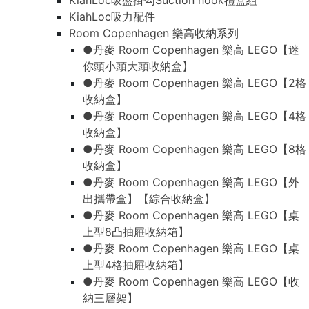
KiahLoc吸盤掛勾Suction hook禮盒組
KiahLoc吸力配件
Room Copenhagen 樂高收納系列
●丹麥 Room Copenhagen 樂高 LEGO【迷
你頭小頭大頭收納盒】
●丹麥 Room Copenhagen 樂高 LEGO【2格
收納盒】
●丹麥 Room Copenhagen 樂高 LEGO【4格
收納盒】
●丹麥 Room Copenhagen 樂高 LEGO【8格
收納盒】
●丹麥 Room Copenhagen 樂高 LEGO【外
出攜帶盒】【綜合收納盒】
●丹麥 Room Copenhagen 樂高 LEGO【桌
上型8凸抽屜收納箱】
●丹麥 Room Copenhagen 樂高 LEGO【桌
上型4格抽屜收納箱】
●丹麥 Room Copenhagen 樂高 LEGO【收
納三層架】