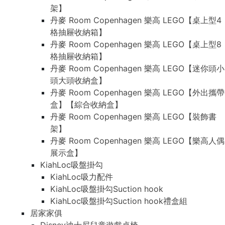
架】
丹麥 Room Copenhagen 樂高 LEGO【桌上型4
格抽屜收納箱】
丹麥 Room Copenhagen 樂高 LEGO【桌上型8
格抽屜收納箱】
丹麥 Room Copenhagen 樂高 LEGO【迷你頭小
頭大頭收納盒】
丹麥 Room Copenhagen 樂高 LEGO【外出攜帶
盒】【綜合收納盒】
丹麥 Room Copenhagen 樂高 LEGO【裝飾書
架】
丹麥 Room Copenhagen 樂高 LEGO【樂高人偶
展示盒】
KiahLoc吸盤掛勾
KiahLoc吸力配件
KiahLoc吸盤掛勾Suction hook
KiahLoc吸盤掛勾Suction hook禮盒組
居家家俱