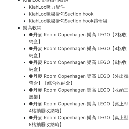
KiahLoc吸盤掛勾收納
KiahLoc吸力配件
KiahLoc吸盤掛勾Suction hook
KiahLoc吸盤掛勾Suction hook禮盒組
樂高收納
●丹麥 Room Copenhagen 樂高 LEGO【2格收
納盒】
●丹麥 Room Copenhagen 樂高 LEGO【4格收
納盒】
●丹麥 Room Copenhagen 樂高 LEGO【8格收
納盒】
●丹麥 Room Copenhagen 樂高 LEGO【外出攜
帶盒】【綜合收納盒】
●丹麥 Room Copenhagen 樂高 LEGO【收納三
層架】
●丹麥 Room Copenhagen 樂高 LEGO【桌上型
4格抽屜收納箱】
●丹麥 Room Copenhagen 樂高 LEGO【桌上型
8格抽屜收納箱】