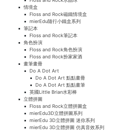
Floss and Rock水晶球
情境盒
Floss and Rock磁鐵情境盒
mierEdu隨行小鐵盒系列
筆記本
Floss and Rock筆記本
角色扮演
Floss and Rock角色扮演
Floss and Rock扮家家酒
畫筆畫冊
Do A Dot Art
Do A Dot Art 點點畫冊
Do A Dot Art 點點畫筆
英國Little Brian水彩棒
立體拼圖
Floss and Rock立體拼圖盒
mierEdu3D立體拼圖系列
mierEdu 3D立體拼圖 迷你系列
mierEdu 3D立體拼圖 仿真音效系列