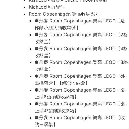
KiahLoc吸盤掛勾Suction hook禮盒組
KiahLoc吸力配件
Room Copenhagen 樂高收納系列
●丹麥 Room Copenhagen 樂高 LEGO【迷
你頭小頭大頭收納盒】
●丹麥 Room Copenhagen 樂高 LEGO【2格
收納盒】
●丹麥 Room Copenhagen 樂高 LEGO【4格
收納盒】
●丹麥 Room Copenhagen 樂高 LEGO【8格
收納盒】
●丹麥 Room Copenhagen 樂高 LEGO【外
出攜帶盒】【綜合收納盒】
●丹麥 Room Copenhagen 樂高 LEGO【桌
上型8凸抽屜收納箱】
●丹麥 Room Copenhagen 樂高 LEGO【桌
上型4格抽屜收納箱】
●丹麥 Room Copenhagen 樂高 LEGO【收
納三層架】