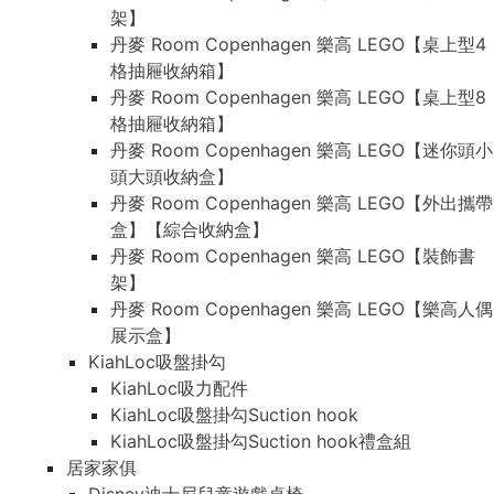
架】
丹麥 Room Copenhagen 樂高 LEGO【桌上型4
格抽屜收納箱】
丹麥 Room Copenhagen 樂高 LEGO【桌上型8
格抽屜收納箱】
丹麥 Room Copenhagen 樂高 LEGO【迷你頭小
頭大頭收納盒】
丹麥 Room Copenhagen 樂高 LEGO【外出攜帶
盒】【綜合收納盒】
丹麥 Room Copenhagen 樂高 LEGO【裝飾書
架】
丹麥 Room Copenhagen 樂高 LEGO【樂高人偶
展示盒】
KiahLoc吸盤掛勾
KiahLoc吸力配件
KiahLoc吸盤掛勾Suction hook
KiahLoc吸盤掛勾Suction hook禮盒組
居家家俱