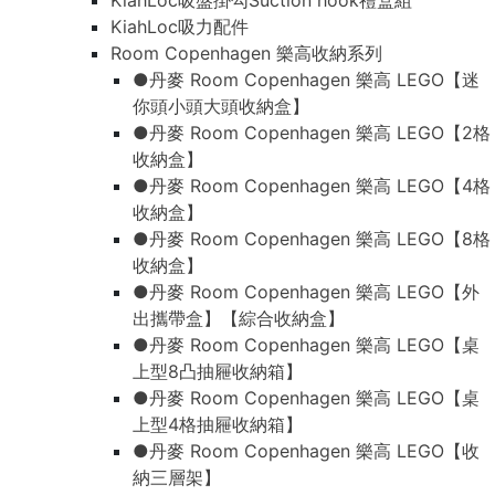
KiahLoc吸盤掛勾Suction hook禮盒組
KiahLoc吸力配件
Room Copenhagen 樂高收納系列
●丹麥 Room Copenhagen 樂高 LEGO【迷
你頭小頭大頭收納盒】
●丹麥 Room Copenhagen 樂高 LEGO【2格
收納盒】
●丹麥 Room Copenhagen 樂高 LEGO【4格
收納盒】
●丹麥 Room Copenhagen 樂高 LEGO【8格
收納盒】
●丹麥 Room Copenhagen 樂高 LEGO【外
出攜帶盒】【綜合收納盒】
●丹麥 Room Copenhagen 樂高 LEGO【桌
上型8凸抽屜收納箱】
●丹麥 Room Copenhagen 樂高 LEGO【桌
上型4格抽屜收納箱】
●丹麥 Room Copenhagen 樂高 LEGO【收
納三層架】