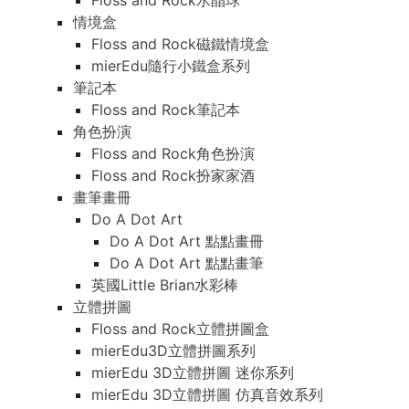
Floss and Rock水晶球
情境盒
Floss and Rock磁鐵情境盒
mierEdu隨行小鐵盒系列
筆記本
Floss and Rock筆記本
角色扮演
Floss and Rock角色扮演
Floss and Rock扮家家酒
畫筆畫冊
Do A Dot Art
Do A Dot Art 點點畫冊
Do A Dot Art 點點畫筆
英國Little Brian水彩棒
立體拼圖
Floss and Rock立體拼圖盒
mierEdu3D立體拼圖系列
mierEdu 3D立體拼圖 迷你系列
mierEdu 3D立體拼圖 仿真音效系列