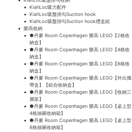
KiahLoc吸盤掛勾收納
KiahLoc吸力配件
KiahLoc吸盤掛勾Suction hook
KiahLoc吸盤掛勾Suction hook禮盒組
樂高收納
●丹麥 Room Copenhagen 樂高 LEGO【2格收
納盒】
●丹麥 Room Copenhagen 樂高 LEGO【4格收
納盒】
●丹麥 Room Copenhagen 樂高 LEGO【8格收
納盒】
●丹麥 Room Copenhagen 樂高 LEGO【外出攜
帶盒】【綜合收納盒】
●丹麥 Room Copenhagen 樂高 LEGO【收納三
層架】
●丹麥 Room Copenhagen 樂高 LEGO【桌上型
4格抽屜收納箱】
●丹麥 Room Copenhagen 樂高 LEGO【桌上型
8格抽屜收納箱】