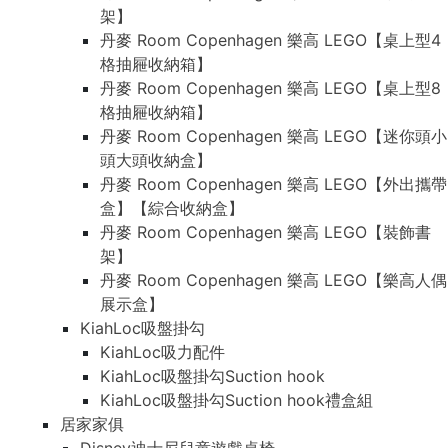
架】
丹麥 Room Copenhagen 樂高 LEGO【桌上型4
格抽屜收納箱】
丹麥 Room Copenhagen 樂高 LEGO【桌上型8
格抽屜收納箱】
丹麥 Room Copenhagen 樂高 LEGO【迷你頭小
頭大頭收納盒】
丹麥 Room Copenhagen 樂高 LEGO【外出攜帶
盒】【綜合收納盒】
丹麥 Room Copenhagen 樂高 LEGO【裝飾書
架】
丹麥 Room Copenhagen 樂高 LEGO【樂高人偶
展示盒】
KiahLoc吸盤掛勾
KiahLoc吸力配件
KiahLoc吸盤掛勾Suction hook
KiahLoc吸盤掛勾Suction hook禮盒組
居家家俱