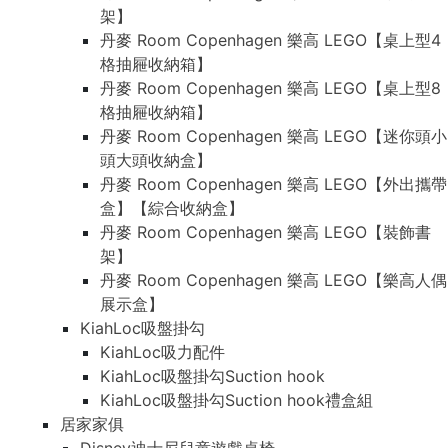
架】
丹麥 Room Copenhagen 樂高 LEGO【桌上型4
格抽屜收納箱】
丹麥 Room Copenhagen 樂高 LEGO【桌上型8
格抽屜收納箱】
丹麥 Room Copenhagen 樂高 LEGO【迷你頭小
頭大頭收納盒】
丹麥 Room Copenhagen 樂高 LEGO【外出攜帶
盒】【綜合收納盒】
丹麥 Room Copenhagen 樂高 LEGO【裝飾書
架】
丹麥 Room Copenhagen 樂高 LEGO【樂高人偶
展示盒】
KiahLoc吸盤掛勾
KiahLoc吸力配件
KiahLoc吸盤掛勾Suction hook
KiahLoc吸盤掛勾Suction hook禮盒組
居家家俱