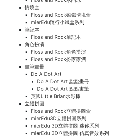
Floss and Rock水晶球
情境盒
Floss and Rock磁鐵情境盒
mierEdu隨行小鐵盒系列
筆記本
Floss and Rock筆記本
角色扮演
Floss and Rock角色扮演
Floss and Rock扮家家酒
畫筆畫冊
Do A Dot Art
Do A Dot Art 點點畫冊
Do A Dot Art 點點畫筆
英國Little Brian水彩棒
立體拼圖
Floss and Rock立體拼圖盒
mierEdu3D立體拼圖系列
mierEdu 3D立體拼圖 迷你系列
mierEdu 3D立體拼圖 仿真音效系列