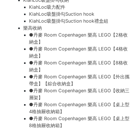
KiahLoc吸盤掛勾收納
KiahLoc吸力配件
KiahLoc吸盤掛勾Suction hook
KiahLoc吸盤掛勾Suction hook禮盒組
樂高收納
●丹麥 Room Copenhagen 樂高 LEGO【2格收
納盒】
●丹麥 Room Copenhagen 樂高 LEGO【4格收
納盒】
●丹麥 Room Copenhagen 樂高 LEGO【8格收
納盒】
●丹麥 Room Copenhagen 樂高 LEGO【外出攜
帶盒】【綜合收納盒】
●丹麥 Room Copenhagen 樂高 LEGO【收納三
層架】
●丹麥 Room Copenhagen 樂高 LEGO【桌上型
4格抽屜收納箱】
●丹麥 Room Copenhagen 樂高 LEGO【桌上型
8格抽屜收納箱】