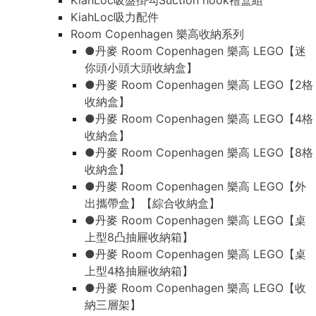
KiahLoc吸盤掛勾Suction hook禮盒組
KiahLoc吸力配件
Room Copenhagen 樂高收納系列
●丹麥 Room Copenhagen 樂高 LEGO【迷
你頭小頭大頭收納盒】
●丹麥 Room Copenhagen 樂高 LEGO【2格
收納盒】
●丹麥 Room Copenhagen 樂高 LEGO【4格
收納盒】
●丹麥 Room Copenhagen 樂高 LEGO【8格
收納盒】
●丹麥 Room Copenhagen 樂高 LEGO【外
出攜帶盒】【綜合收納盒】
●丹麥 Room Copenhagen 樂高 LEGO【桌
上型8凸抽屜收納箱】
●丹麥 Room Copenhagen 樂高 LEGO【桌
上型4格抽屜收納箱】
●丹麥 Room Copenhagen 樂高 LEGO【收
納三層架】