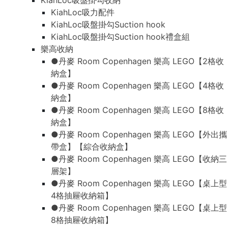
KiahLoc吸盤掛勾收納
KiahLoc吸力配件
KiahLoc吸盤掛勾Suction hook
KiahLoc吸盤掛勾Suction hook禮盒組
樂高收納
●丹麥 Room Copenhagen 樂高 LEGO【2格收
納盒】
●丹麥 Room Copenhagen 樂高 LEGO【4格收
納盒】
●丹麥 Room Copenhagen 樂高 LEGO【8格收
納盒】
●丹麥 Room Copenhagen 樂高 LEGO【外出攜
帶盒】【綜合收納盒】
●丹麥 Room Copenhagen 樂高 LEGO【收納三
層架】
●丹麥 Room Copenhagen 樂高 LEGO【桌上型
4格抽屜收納箱】
●丹麥 Room Copenhagen 樂高 LEGO【桌上型
8格抽屜收納箱】