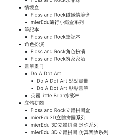
Floss and Rock水晶球
情境盒
Floss and Rock磁鐵情境盒
mierEdu隨行小鐵盒系列
筆記本
Floss and Rock筆記本
角色扮演
Floss and Rock角色扮演
Floss and Rock扮家家酒
畫筆畫冊
Do A Dot Art
Do A Dot Art 點點畫冊
Do A Dot Art 點點畫筆
英國Little Brian水彩棒
立體拼圖
Floss and Rock立體拼圖盒
mierEdu3D立體拼圖系列
mierEdu 3D立體拼圖 迷你系列
mierEdu 3D立體拼圖 仿真音效系列