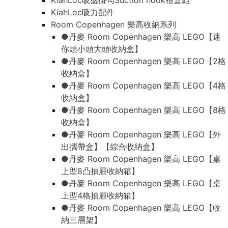
KiahLoc吸盤掛勾Suction hook禮盒組
KiahLoc吸力配件
Room Copenhagen 樂高收納系列
●丹麥 Room Copenhagen 樂高 LEGO【迷
你頭小頭大頭收納盒】
●丹麥 Room Copenhagen 樂高 LEGO【2格
收納盒】
●丹麥 Room Copenhagen 樂高 LEGO【4格
收納盒】
●丹麥 Room Copenhagen 樂高 LEGO【8格
收納盒】
●丹麥 Room Copenhagen 樂高 LEGO【外
出攜帶盒】【綜合收納盒】
●丹麥 Room Copenhagen 樂高 LEGO【桌
上型8凸抽屜收納箱】
●丹麥 Room Copenhagen 樂高 LEGO【桌
上型4格抽屜收納箱】
●丹麥 Room Copenhagen 樂高 LEGO【收
納三層架】