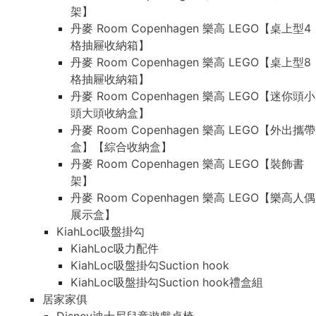
架】
丹麥 Room Copenhagen 樂高 LEGO【桌上型4
格抽屜收納箱】
丹麥 Room Copenhagen 樂高 LEGO【桌上型8
格抽屜收納箱】
丹麥 Room Copenhagen 樂高 LEGO【迷你頭小
頭大頭收納盒】
丹麥 Room Copenhagen 樂高 LEGO【外出攜帶
盒】【綜合收納盒】
丹麥 Room Copenhagen 樂高 LEGO【裝飾書
架】
丹麥 Room Copenhagen 樂高 LEGO【樂高人偶
展示盒】
KiahLoc吸盤掛勾
KiahLoc吸力配件
KiahLoc吸盤掛勾Suction hook
KiahLoc吸盤掛勾Suction hook禮盒組
居家家俱