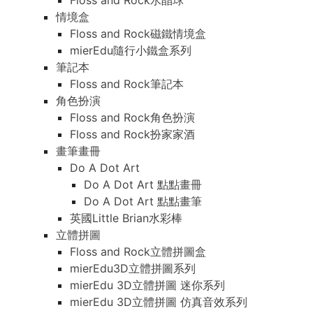
Floss and Rock水晶球
情境盒
Floss and Rock磁鐵情境盒
mierEdu隨行小鐵盒系列
筆記本
Floss and Rock筆記本
角色扮演
Floss and Rock角色扮演
Floss and Rock扮家家酒
畫筆畫冊
Do A Dot Art
Do A Dot Art 點點畫冊
Do A Dot Art 點點畫筆
英國Little Brian水彩棒
立體拼圖
Floss and Rock立體拼圖盒
mierEdu3D立體拼圖系列
mierEdu 3D立體拼圖 迷你系列
mierEdu 3D立體拼圖 仿真音效系列