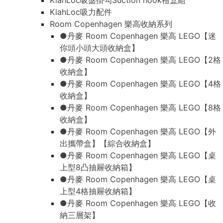
KiahLoc吸盤掛勾Suction hook禮盒組
KiahLoc吸力配件
Room Copenhagen 樂高收納系列
●丹麥 Room Copenhagen 樂高 LEGO【迷
你頭小頭大頭收納盒】
●丹麥 Room Copenhagen 樂高 LEGO【2格
收納盒】
●丹麥 Room Copenhagen 樂高 LEGO【4格
收納盒】
●丹麥 Room Copenhagen 樂高 LEGO【8格
收納盒】
●丹麥 Room Copenhagen 樂高 LEGO【外
出攜帶盒】【綜合收納盒】
●丹麥 Room Copenhagen 樂高 LEGO【桌
上型8凸抽屜收納箱】
●丹麥 Room Copenhagen 樂高 LEGO【桌
上型4格抽屜收納箱】
●丹麥 Room Copenhagen 樂高 LEGO【收
納三層架】