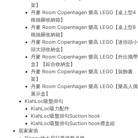
架】
丹麥 Room Copenhagen 樂高 LEGO【桌上型4
格抽屜收納箱】
丹麥 Room Copenhagen 樂高 LEGO【桌上型8
格抽屜收納箱】
丹麥 Room Copenhagen 樂高 LEGO【迷你頭小
頭大頭收納盒】
丹麥 Room Copenhagen 樂高 LEGO【外出攜帶
盒】【綜合收納盒】
丹麥 Room Copenhagen 樂高 LEGO【裝飾書
架】
丹麥 Room Copenhagen 樂高 LEGO【樂高人偶
展示盒】
KiahLoc吸盤掛勾
KiahLoc吸力配件
KiahLoc吸盤掛勾Suction hook
KiahLoc吸盤掛勾Suction hook禮盒組
居家家俱