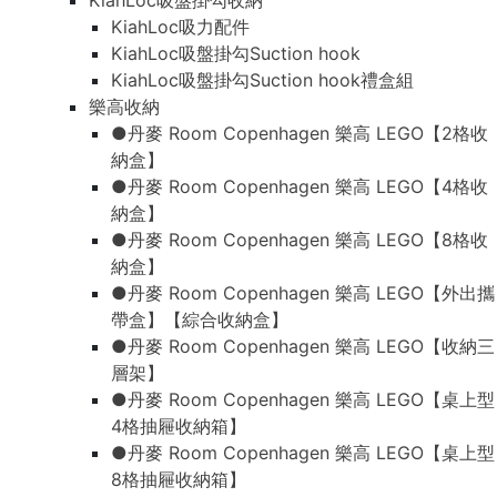
KiahLoc吸盤掛勾收納
KiahLoc吸力配件
KiahLoc吸盤掛勾Suction hook
KiahLoc吸盤掛勾Suction hook禮盒組
樂高收納
●丹麥 Room Copenhagen 樂高 LEGO【2格收
納盒】
●丹麥 Room Copenhagen 樂高 LEGO【4格收
納盒】
●丹麥 Room Copenhagen 樂高 LEGO【8格收
納盒】
●丹麥 Room Copenhagen 樂高 LEGO【外出攜
帶盒】【綜合收納盒】
●丹麥 Room Copenhagen 樂高 LEGO【收納三
層架】
●丹麥 Room Copenhagen 樂高 LEGO【桌上型
4格抽屜收納箱】
●丹麥 Room Copenhagen 樂高 LEGO【桌上型
8格抽屜收納箱】