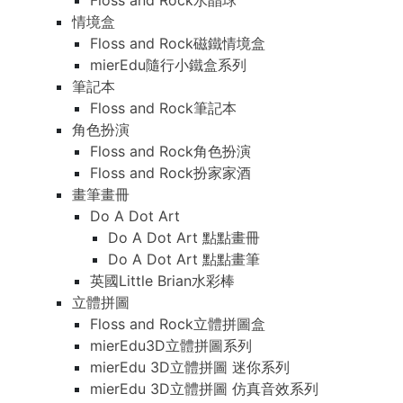
Floss and Rock水晶球
情境盒
Floss and Rock磁鐵情境盒
mierEdu隨行小鐵盒系列
筆記本
Floss and Rock筆記本
角色扮演
Floss and Rock角色扮演
Floss and Rock扮家家酒
畫筆畫冊
Do A Dot Art
Do A Dot Art 點點畫冊
Do A Dot Art 點點畫筆
英國Little Brian水彩棒
立體拼圖
Floss and Rock立體拼圖盒
mierEdu3D立體拼圖系列
mierEdu 3D立體拼圖 迷你系列
mierEdu 3D立體拼圖 仿真音效系列