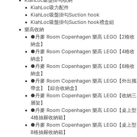
KiahLoc吸盤掛勾收納
KiahLoc吸力配件
KiahLoc吸盤掛勾Suction hook
KiahLoc吸盤掛勾Suction hook禮盒組
樂高收納
●丹麥 Room Copenhagen 樂高 LEGO【2格收
納盒】
●丹麥 Room Copenhagen 樂高 LEGO【4格收
納盒】
●丹麥 Room Copenhagen 樂高 LEGO【8格收
納盒】
●丹麥 Room Copenhagen 樂高 LEGO【外出攜
帶盒】【綜合收納盒】
●丹麥 Room Copenhagen 樂高 LEGO【收納三
層架】
●丹麥 Room Copenhagen 樂高 LEGO【桌上型
4格抽屜收納箱】
●丹麥 Room Copenhagen 樂高 LEGO【桌上型
8格抽屜收納箱】