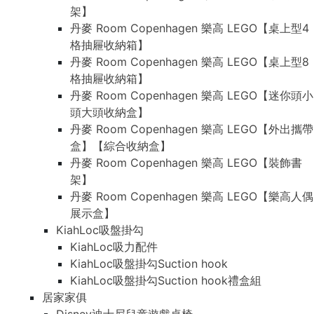
架】
丹麥 Room Copenhagen 樂高 LEGO【桌上型4
格抽屜收納箱】
丹麥 Room Copenhagen 樂高 LEGO【桌上型8
格抽屜收納箱】
丹麥 Room Copenhagen 樂高 LEGO【迷你頭小
頭大頭收納盒】
丹麥 Room Copenhagen 樂高 LEGO【外出攜帶
盒】【綜合收納盒】
丹麥 Room Copenhagen 樂高 LEGO【裝飾書
架】
丹麥 Room Copenhagen 樂高 LEGO【樂高人偶
展示盒】
KiahLoc吸盤掛勾
KiahLoc吸力配件
KiahLoc吸盤掛勾Suction hook
KiahLoc吸盤掛勾Suction hook禮盒組
居家家俱