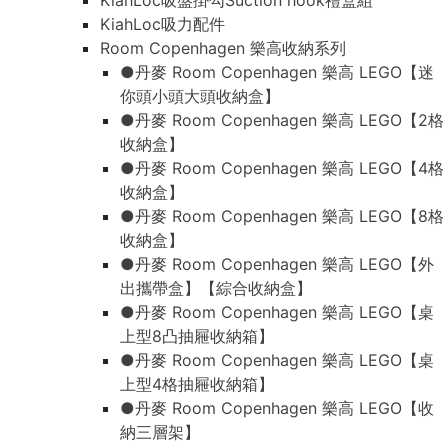
KiahLoc吸盤掛勾Suction hook禮盒組
KiahLoc吸力配件
Room Copenhagen 樂高收納系列
●丹麥 Room Copenhagen 樂高 LEGO【迷
你頭小頭大頭收納盒】
●丹麥 Room Copenhagen 樂高 LEGO【2格
收納盒】
●丹麥 Room Copenhagen 樂高 LEGO【4格
收納盒】
●丹麥 Room Copenhagen 樂高 LEGO【8格
收納盒】
●丹麥 Room Copenhagen 樂高 LEGO【外
出攜帶盒】【綜合收納盒】
●丹麥 Room Copenhagen 樂高 LEGO【桌
上型8凸抽屜收納箱】
●丹麥 Room Copenhagen 樂高 LEGO【桌
上型4格抽屜收納箱】
●丹麥 Room Copenhagen 樂高 LEGO【收
納三層架】