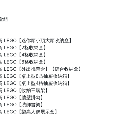
禮盒組
n 樂高 LEGO【迷你頭小頭大頭收納盒】
 樂高 LEGO【2格收納盒】
 樂高 LEGO【4格收納盒】
 樂高 LEGO【8格收納盒】
n 樂高 LEGO【外出攜帶盒】【綜合收納盒】
n 樂高 LEGO【桌上型8凸抽屜收納箱】
n 樂高 LEGO【桌上型4格抽屜收納箱】
 樂高 LEGO【收納三層架】
 樂高 LEGO【牆壁掛勾】
 樂高 LEGO【裝飾書架】
 樂高 LEGO【樂高人偶展示盒】