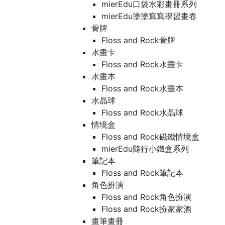
mierEdu口袋水彩畫冊系列
mierEdu塗塗寫寫學習畫卷
骨牌
Floss and Rock骨牌
水畫卡
Floss and Rock水畫卡
水畫本
Floss and Rock水畫本
水晶球
Floss and Rock水晶球
情境盒
Floss and Rock磁鐵情境盒
mierEdu隨行小鐵盒系列
筆記本
Floss and Rock筆記本
角色扮演
Floss and Rock角色扮演
Floss and Rock扮家家酒
畫筆畫冊