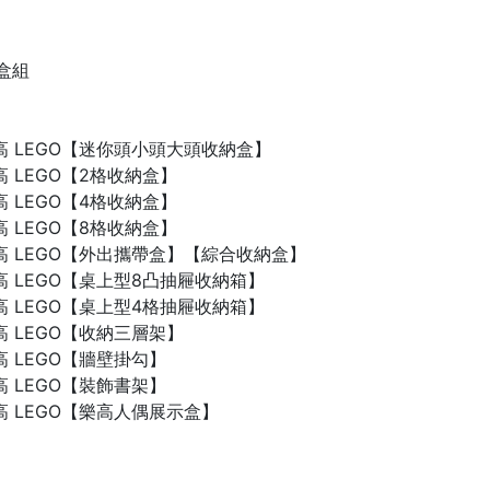
禮盒組
n 樂高 LEGO【迷你頭小頭大頭收納盒】
 樂高 LEGO【2格收納盒】
 樂高 LEGO【4格收納盒】
 樂高 LEGO【8格收納盒】
n 樂高 LEGO【外出攜帶盒】【綜合收納盒】
n 樂高 LEGO【桌上型8凸抽屜收納箱】
n 樂高 LEGO【桌上型4格抽屜收納箱】
 樂高 LEGO【收納三層架】
 樂高 LEGO【牆壁掛勾】
 樂高 LEGO【裝飾書架】
 樂高 LEGO【樂高人偶展示盒】