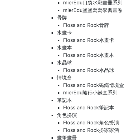
mierEdu口袋水彩畫冊系列
mierEdu塗塗寫寫學習畫卷
骨牌
Floss and Rock骨牌
水畫卡
Floss and Rock水畫卡
水畫本
Floss and Rock水畫本
水晶球
Floss and Rock水晶球
情境盒
Floss and Rock磁鐵情境盒
mierEdu隨行小鐵盒系列
筆記本
Floss and Rock筆記本
角色扮演
Floss and Rock角色扮演
Floss and Rock扮家家酒
畫筆畫冊