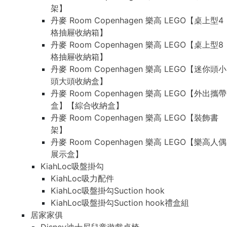
架】
丹麥 Room Copenhagen 樂高 LEGO【桌上型4
格抽屜收納箱】
丹麥 Room Copenhagen 樂高 LEGO【桌上型8
格抽屜收納箱】
丹麥 Room Copenhagen 樂高 LEGO【迷你頭小
頭大頭收納盒】
丹麥 Room Copenhagen 樂高 LEGO【外出攜帶
盒】【綜合收納盒】
丹麥 Room Copenhagen 樂高 LEGO【裝飾書
架】
丹麥 Room Copenhagen 樂高 LEGO【樂高人偶
展示盒】
KiahLoc吸盤掛勾
KiahLoc吸力配件
KiahLoc吸盤掛勾Suction hook
KiahLoc吸盤掛勾Suction hook禮盒組
居家家俱