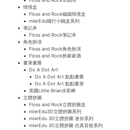
Floss and Rock水晶球
情境盒
Floss and Rock磁鐵情境盒
mierEdu隨行小鐵盒系列
筆記本
Floss and Rock筆記本
角色扮演
Floss and Rock角色扮演
Floss and Rock扮家家酒
畫筆畫冊
Do A Dot Art
Do A Dot Art 點點畫冊
Do A Dot Art 點點畫筆
英國Little Brian水彩棒
立體拼圖
Floss and Rock立體拼圖盒
mierEdu3D立體拼圖系列
mierEdu 3D立體拼圖 迷你系列
mierEdu 3D立體拼圖 仿真音效系列