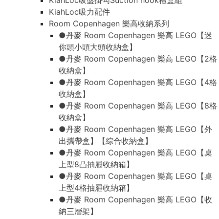
KiahLoc吸盤掛勾Suction hook禮盒組
KiahLoc吸力配件
Room Copenhagen 樂高收納系列
●丹麥 Room Copenhagen 樂高 LEGO【迷
你頭小頭大頭收納盒】
●丹麥 Room Copenhagen 樂高 LEGO【2格
收納盒】
●丹麥 Room Copenhagen 樂高 LEGO【4格
收納盒】
●丹麥 Room Copenhagen 樂高 LEGO【8格
收納盒】
●丹麥 Room Copenhagen 樂高 LEGO【外
出攜帶盒】【綜合收納盒】
●丹麥 Room Copenhagen 樂高 LEGO【桌
上型8凸抽屜收納箱】
●丹麥 Room Copenhagen 樂高 LEGO【桌
上型4格抽屜收納箱】
●丹麥 Room Copenhagen 樂高 LEGO【收
納三層架】