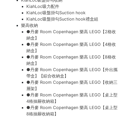
KiahLoc吸盤掛勾收納
KiahLoc吸力配件
KiahLoc吸盤掛勾Suction hook
KiahLoc吸盤掛勾Suction hook禮盒組
樂高收納
●丹麥 Room Copenhagen 樂高 LEGO【2格收
納盒】
●丹麥 Room Copenhagen 樂高 LEGO【4格收
納盒】
●丹麥 Room Copenhagen 樂高 LEGO【8格收
納盒】
●丹麥 Room Copenhagen 樂高 LEGO【外出攜
帶盒】【綜合收納盒】
●丹麥 Room Copenhagen 樂高 LEGO【收納三
層架】
●丹麥 Room Copenhagen 樂高 LEGO【桌上型
4格抽屜收納箱】
●丹麥 Room Copenhagen 樂高 LEGO【桌上型
8格抽屜收納箱】