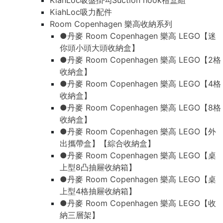
KiahLoc吸盤掛勾Suction hook禮盒組
KiahLoc吸力配件
Room Copenhagen 樂高收納系列
●丹麥 Room Copenhagen 樂高 LEGO【迷
你頭小頭大頭收納盒】
●丹麥 Room Copenhagen 樂高 LEGO【2格
收納盒】
●丹麥 Room Copenhagen 樂高 LEGO【4格
收納盒】
●丹麥 Room Copenhagen 樂高 LEGO【8格
收納盒】
●丹麥 Room Copenhagen 樂高 LEGO【外
出攜帶盒】【綜合收納盒】
●丹麥 Room Copenhagen 樂高 LEGO【桌
上型8凸抽屜收納箱】
●丹麥 Room Copenhagen 樂高 LEGO【桌
上型4格抽屜收納箱】
●丹麥 Room Copenhagen 樂高 LEGO【收
納三層架】