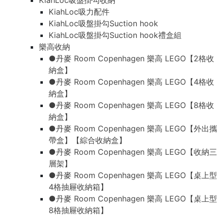
KiahLoc吸盤掛勾收納
KiahLoc吸力配件
KiahLoc吸盤掛勾Suction hook
KiahLoc吸盤掛勾Suction hook禮盒組
樂高收納
●丹麥 Room Copenhagen 樂高 LEGO【2格收
納盒】
●丹麥 Room Copenhagen 樂高 LEGO【4格收
納盒】
●丹麥 Room Copenhagen 樂高 LEGO【8格收
納盒】
●丹麥 Room Copenhagen 樂高 LEGO【外出攜
帶盒】【綜合收納盒】
●丹麥 Room Copenhagen 樂高 LEGO【收納三
層架】
●丹麥 Room Copenhagen 樂高 LEGO【桌上型
4格抽屜收納箱】
●丹麥 Room Copenhagen 樂高 LEGO【桌上型
8格抽屜收納箱】