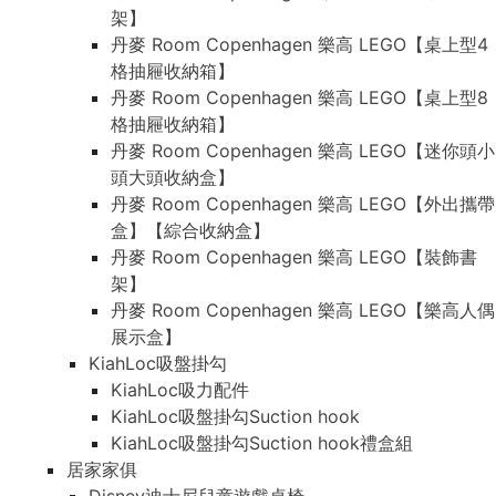
架】
丹麥 Room Copenhagen 樂高 LEGO【桌上型4
格抽屜收納箱】
丹麥 Room Copenhagen 樂高 LEGO【桌上型8
格抽屜收納箱】
丹麥 Room Copenhagen 樂高 LEGO【迷你頭小
頭大頭收納盒】
丹麥 Room Copenhagen 樂高 LEGO【外出攜帶
盒】【綜合收納盒】
丹麥 Room Copenhagen 樂高 LEGO【裝飾書
架】
丹麥 Room Copenhagen 樂高 LEGO【樂高人偶
展示盒】
KiahLoc吸盤掛勾
KiahLoc吸力配件
KiahLoc吸盤掛勾Suction hook
KiahLoc吸盤掛勾Suction hook禮盒組
居家家俱