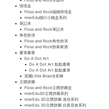
Floss and Rock水晶球
情境盒
Floss and Rock磁鐵情境盒
mierEdu隨行小鐵盒系列
筆記本
Floss and Rock筆記本
角色扮演
Floss and Rock角色扮演
Floss and Rock扮家家酒
畫筆畫冊
Do A Dot Art
Do A Dot Art 點點畫冊
Do A Dot Art 點點畫筆
英國Little Brian水彩棒
立體拼圖
Floss and Rock立體拼圖盒
mierEdu3D立體拼圖系列
mierEdu 3D立體拼圖 迷你系列
mierEdu 3D立體拼圖 仿真音效系列