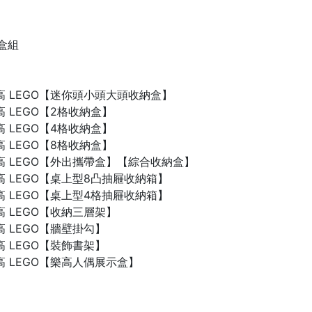
禮盒組
n 樂高 LEGO【迷你頭小頭大頭收納盒】
 樂高 LEGO【2格收納盒】
 樂高 LEGO【4格收納盒】
 樂高 LEGO【8格收納盒】
n 樂高 LEGO【外出攜帶盒】【綜合收納盒】
n 樂高 LEGO【桌上型8凸抽屜收納箱】
n 樂高 LEGO【桌上型4格抽屜收納箱】
 樂高 LEGO【收納三層架】
 樂高 LEGO【牆壁掛勾】
 樂高 LEGO【裝飾書架】
 樂高 LEGO【樂高人偶展示盒】