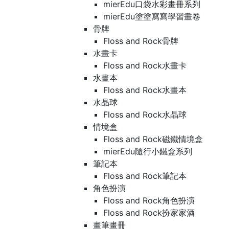
mierEdu口袋水彩畫冊系列
mierEdu塗塗寫寫學習畫卷
骨牌
Floss and Rock骨牌
水畫卡
Floss and Rock水畫卡
水畫本
Floss and Rock水畫本
水晶球
Floss and Rock水晶球
情境盒
Floss and Rock磁鐵情境盒
mierEdu隨行小鐵盒系列
筆記本
Floss and Rock筆記本
角色扮演
Floss and Rock角色扮演
Floss and Rock扮家家酒
畫筆畫冊