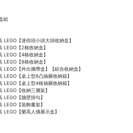
禮盒組
n 樂高 LEGO【迷你頭小頭大頭收納盒】
 樂高 LEGO【2格收納盒】
 樂高 LEGO【4格收納盒】
 樂高 LEGO【8格收納盒】
n 樂高 LEGO【外出攜帶盒】【綜合收納盒】
n 樂高 LEGO【桌上型8凸抽屜收納箱】
n 樂高 LEGO【桌上型4格抽屜收納箱】
 樂高 LEGO【收納三層架】
 樂高 LEGO【牆壁掛勾】
 樂高 LEGO【裝飾書架】
 樂高 LEGO【樂高人偶展示盒】