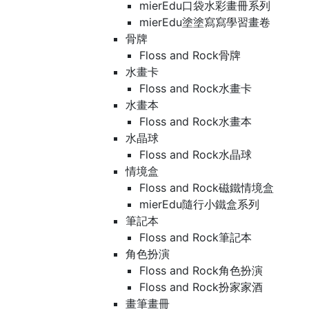
mierEdu口袋水彩畫冊系列
mierEdu塗塗寫寫學習畫卷
骨牌
Floss and Rock骨牌
水畫卡
Floss and Rock水畫卡
水畫本
Floss and Rock水畫本
水晶球
Floss and Rock水晶球
情境盒
Floss and Rock磁鐵情境盒
mierEdu隨行小鐵盒系列
筆記本
Floss and Rock筆記本
角色扮演
Floss and Rock角色扮演
Floss and Rock扮家家酒
畫筆畫冊