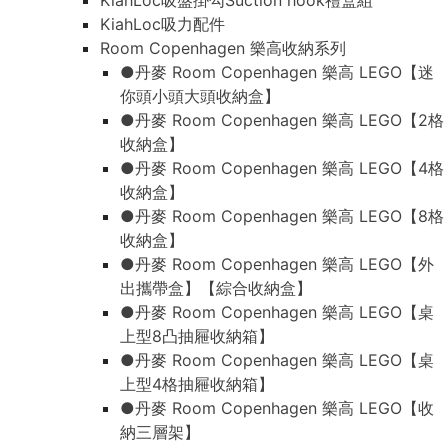
KiahLoc吸盤掛勾Suction hook禮盒組
KiahLoc吸力配件
Room Copenhagen 樂高收納系列
●丹麥 Room Copenhagen 樂高 LEGO【迷
你頭小頭大頭收納盒】
●丹麥 Room Copenhagen 樂高 LEGO【2格
收納盒】
●丹麥 Room Copenhagen 樂高 LEGO【4格
收納盒】
●丹麥 Room Copenhagen 樂高 LEGO【8格
收納盒】
●丹麥 Room Copenhagen 樂高 LEGO【外
出攜帶盒】【綜合收納盒】
●丹麥 Room Copenhagen 樂高 LEGO【桌
上型8凸抽屜收納箱】
●丹麥 Room Copenhagen 樂高 LEGO【桌
上型4格抽屜收納箱】
●丹麥 Room Copenhagen 樂高 LEGO【收
納三層架】