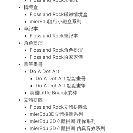
Floss and Rock水晶球
情境盒
Floss and Rock磁鐵情境盒
mierEdu隨行小鐵盒系列
筆記本
Floss and Rock筆記本
角色扮演
Floss and Rock角色扮演
Floss and Rock扮家家酒
畫筆畫冊
Do A Dot Art
Do A Dot Art 點點畫冊
Do A Dot Art 點點畫筆
英國Little Brian水彩棒
立體拼圖
Floss and Rock立體拼圖盒
mierEdu3D立體拼圖系列
mierEdu 3D立體拼圖 迷你系列
mierEdu 3D立體拼圖 仿真音效系列