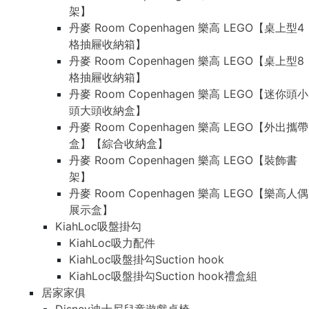
架】
丹麥 Room Copenhagen 樂高 LEGO【桌上型4
格抽屜收納箱】
丹麥 Room Copenhagen 樂高 LEGO【桌上型8
格抽屜收納箱】
丹麥 Room Copenhagen 樂高 LEGO【迷你頭小
頭大頭收納盒】
丹麥 Room Copenhagen 樂高 LEGO【外出攜帶
盒】【綜合收納盒】
丹麥 Room Copenhagen 樂高 LEGO【裝飾書
架】
丹麥 Room Copenhagen 樂高 LEGO【樂高人偶
展示盒】
KiahLoc吸盤掛勾
KiahLoc吸力配件
KiahLoc吸盤掛勾Suction hook
KiahLoc吸盤掛勾Suction hook禮盒組
居家家俱