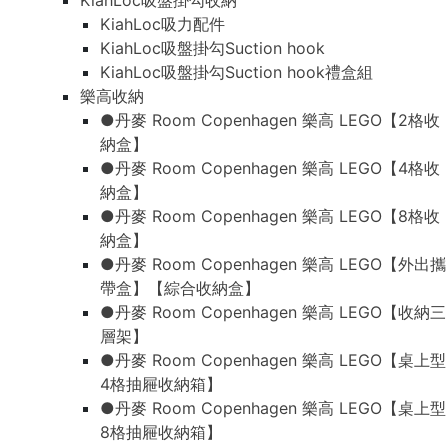
KiahLoc吸盤掛勾收納
KiahLoc吸力配件
KiahLoc吸盤掛勾Suction hook
KiahLoc吸盤掛勾Suction hook禮盒組
樂高收納
●丹麥 Room Copenhagen 樂高 LEGO【2格收
納盒】
●丹麥 Room Copenhagen 樂高 LEGO【4格收
納盒】
●丹麥 Room Copenhagen 樂高 LEGO【8格收
納盒】
●丹麥 Room Copenhagen 樂高 LEGO【外出攜
帶盒】【綜合收納盒】
●丹麥 Room Copenhagen 樂高 LEGO【收納三
層架】
●丹麥 Room Copenhagen 樂高 LEGO【桌上型
4格抽屜收納箱】
●丹麥 Room Copenhagen 樂高 LEGO【桌上型
8格抽屜收納箱】