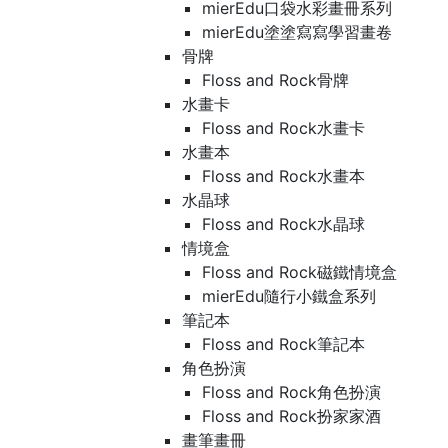
mierEdu口袋水彩畫冊系列
mierEdu塗塗寫寫學習畫卷
骨牌
Floss and Rock骨牌
水畫卡
Floss and Rock水畫卡
水畫本
Floss and Rock水畫本
水晶球
Floss and Rock水晶球
情境盒
Floss and Rock磁鐵情境盒
mierEdu隨行小鐵盒系列
筆記本
Floss and Rock筆記本
角色扮演
Floss and Rock角色扮演
Floss and Rock扮家家酒
畫筆畫冊