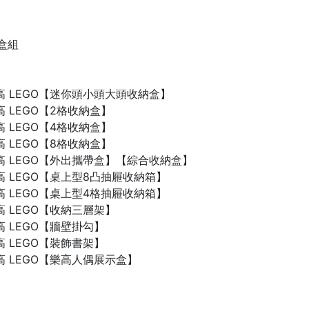
禮盒組
n 樂高 LEGO【迷你頭小頭大頭收納盒】
 樂高 LEGO【2格收納盒】
 樂高 LEGO【4格收納盒】
 樂高 LEGO【8格收納盒】
n 樂高 LEGO【外出攜帶盒】【綜合收納盒】
n 樂高 LEGO【桌上型8凸抽屜收納箱】
n 樂高 LEGO【桌上型4格抽屜收納箱】
 樂高 LEGO【收納三層架】
 樂高 LEGO【牆壁掛勾】
 樂高 LEGO【裝飾書架】
 樂高 LEGO【樂高人偶展示盒】