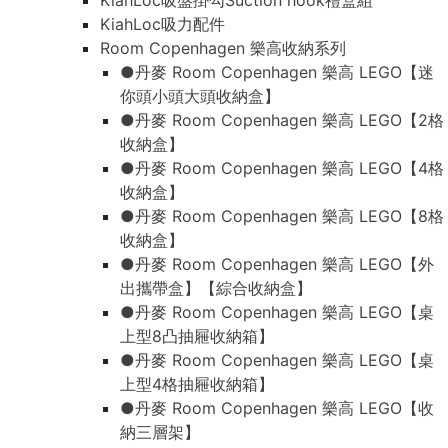
KiahLoc吸盤掛勾Suction hook禮盒組
KiahLoc吸力配件
Room Copenhagen 樂高收納系列
●丹麥 Room Copenhagen 樂高 LEGO【迷
你頭小頭大頭收納盒】
●丹麥 Room Copenhagen 樂高 LEGO【2格
收納盒】
●丹麥 Room Copenhagen 樂高 LEGO【4格
收納盒】
●丹麥 Room Copenhagen 樂高 LEGO【8格
收納盒】
●丹麥 Room Copenhagen 樂高 LEGO【外
出攜帶盒】【綜合收納盒】
●丹麥 Room Copenhagen 樂高 LEGO【桌
上型8凸抽屜收納箱】
●丹麥 Room Copenhagen 樂高 LEGO【桌
上型4格抽屜收納箱】
●丹麥 Room Copenhagen 樂高 LEGO【收
納三層架】