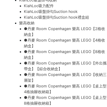
KiahLoc吸盤掛勾收納
KiahLoc吸力配件
KiahLoc吸盤掛勾Suction hook
KiahLoc吸盤掛勾Suction hook禮盒組
樂高收納
●丹麥 Room Copenhagen 樂高 LEGO【2格收
納盒】
●丹麥 Room Copenhagen 樂高 LEGO【4格收
納盒】
●丹麥 Room Copenhagen 樂高 LEGO【8格收
納盒】
●丹麥 Room Copenhagen 樂高 LEGO【外出攜
帶盒】【綜合收納盒】
●丹麥 Room Copenhagen 樂高 LEGO【收納三
層架】
●丹麥 Room Copenhagen 樂高 LEGO【桌上型
4格抽屜收納箱】
●丹麥 Room Copenhagen 樂高 LEGO【桌上型
8格抽屜收納箱】