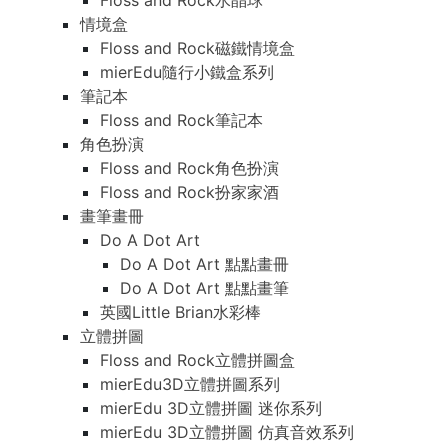
Floss and Rock水晶球
情境盒
Floss and Rock磁鐵情境盒
mierEdu隨行小鐵盒系列
筆記本
Floss and Rock筆記本
角色扮演
Floss and Rock角色扮演
Floss and Rock扮家家酒
畫筆畫冊
Do A Dot Art
Do A Dot Art 點點畫冊
Do A Dot Art 點點畫筆
英國Little Brian水彩棒
立體拼圖
Floss and Rock立體拼圖盒
mierEdu3D立體拼圖系列
mierEdu 3D立體拼圖 迷你系列
mierEdu 3D立體拼圖 仿真音效系列