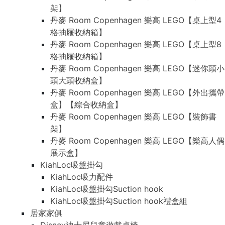
架】
丹麥 Room Copenhagen 樂高 LEGO【桌上型4
格抽屜收納箱】
丹麥 Room Copenhagen 樂高 LEGO【桌上型8
格抽屜收納箱】
丹麥 Room Copenhagen 樂高 LEGO【迷你頭小
頭大頭收納盒】
丹麥 Room Copenhagen 樂高 LEGO【外出攜帶
盒】【綜合收納盒】
丹麥 Room Copenhagen 樂高 LEGO【裝飾書
架】
丹麥 Room Copenhagen 樂高 LEGO【樂高人偶
展示盒】
KiahLoc吸盤掛勾
KiahLoc吸力配件
KiahLoc吸盤掛勾Suction hook
KiahLoc吸盤掛勾Suction hook禮盒組
居家家俱