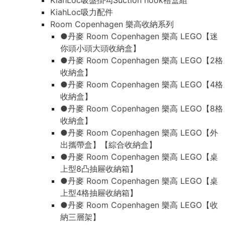
KiahLoc吸盤掛勾Suction hook禮盒組
KiahLoc吸力配件
Room Copenhagen 樂高收納系列
●丹麥 Room Copenhagen 樂高 LEGO【迷
你頭小頭大頭收納盒】
●丹麥 Room Copenhagen 樂高 LEGO【2格
收納盒】
●丹麥 Room Copenhagen 樂高 LEGO【4格
收納盒】
●丹麥 Room Copenhagen 樂高 LEGO【8格
收納盒】
●丹麥 Room Copenhagen 樂高 LEGO【外
出攜帶盒】【綜合收納盒】
●丹麥 Room Copenhagen 樂高 LEGO【桌
上型8凸抽屜收納箱】
●丹麥 Room Copenhagen 樂高 LEGO【桌
上型4格抽屜收納箱】
●丹麥 Room Copenhagen 樂高 LEGO【收
納三層架】