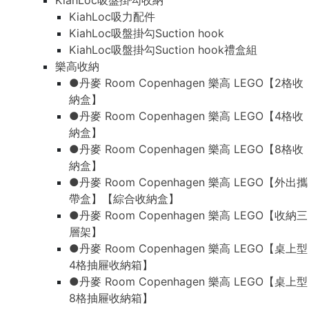
KiahLoc吸盤掛勾收納
KiahLoc吸力配件
KiahLoc吸盤掛勾Suction hook
KiahLoc吸盤掛勾Suction hook禮盒組
樂高收納
●丹麥 Room Copenhagen 樂高 LEGO【2格收
納盒】
●丹麥 Room Copenhagen 樂高 LEGO【4格收
納盒】
●丹麥 Room Copenhagen 樂高 LEGO【8格收
納盒】
●丹麥 Room Copenhagen 樂高 LEGO【外出攜
帶盒】【綜合收納盒】
●丹麥 Room Copenhagen 樂高 LEGO【收納三
層架】
●丹麥 Room Copenhagen 樂高 LEGO【桌上型
4格抽屜收納箱】
●丹麥 Room Copenhagen 樂高 LEGO【桌上型
8格抽屜收納箱】