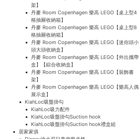
架】
丹麥 Room Copenhagen 樂高 LEGO【桌上型4
格抽屜收納箱】
丹麥 Room Copenhagen 樂高 LEGO【桌上型8
格抽屜收納箱】
丹麥 Room Copenhagen 樂高 LEGO【迷你頭小
頭大頭收納盒】
丹麥 Room Copenhagen 樂高 LEGO【外出攜帶
盒】【綜合收納盒】
丹麥 Room Copenhagen 樂高 LEGO【裝飾書
架】
丹麥 Room Copenhagen 樂高 LEGO【樂高人偶
展示盒】
KiahLoc吸盤掛勾
KiahLoc吸力配件
KiahLoc吸盤掛勾Suction hook
KiahLoc吸盤掛勾Suction hook禮盒組
居家家俱