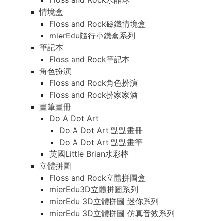
Floss and Rock水晶球
情境盒
Floss and Rock磁鐵情境盒
mierEdu隨行小鐵盒系列
筆記本
Floss and Rock筆記本
角色扮演
Floss and Rock角色扮演
Floss and Rock扮家家酒
畫筆畫冊
Do A Dot Art
Do A Dot Art 點點畫冊
Do A Dot Art 點點畫筆
英國Little Brian水彩棒
立體拼圖
Floss and Rock立體拼圖盒
mierEdu3D立體拼圖系列
mierEdu 3D立體拼圖 迷你系列
mierEdu 3D立體拼圖 仿真音效系列